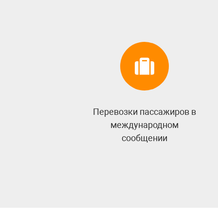
Перевозки пассажиров в
международном
сообщении