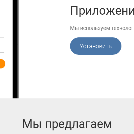
Приложени
Мы используем техноло
Установить
Мы предлагаем