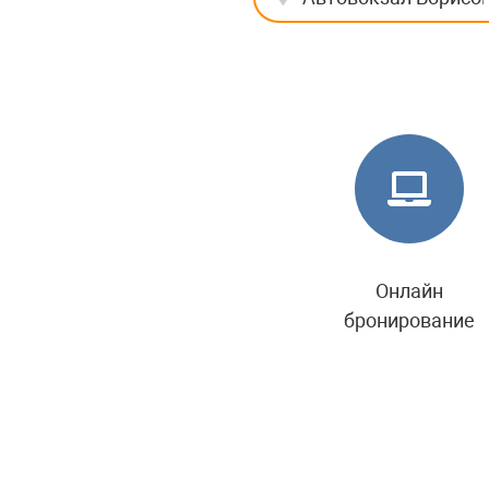
Онлайн
бронирование