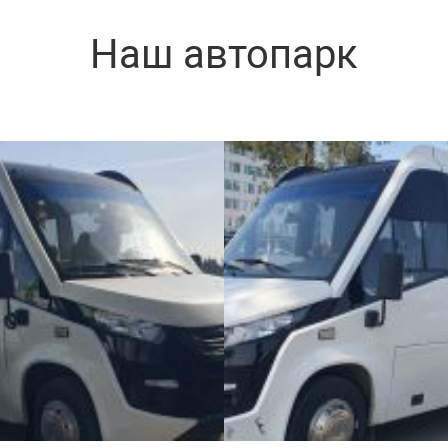
Наш автопарк