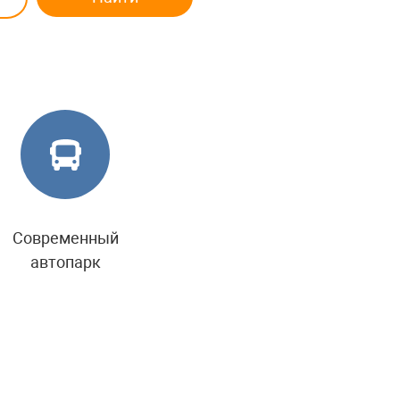
Современный
автопарк