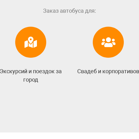
Заказ автобуса для:
Экскурсий и поездок за
Свадеб и корпоративо
город