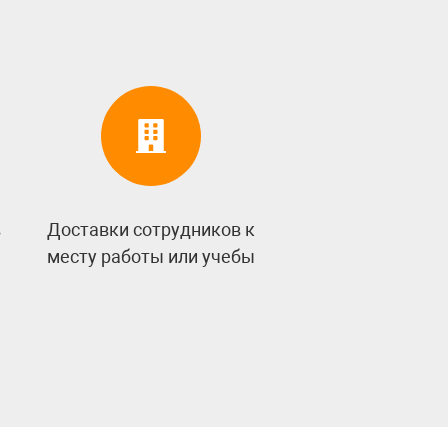
в
Доставки сотрудников к
месту работы или учебы