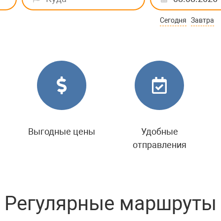
Сегодня
Завтра
Выгодные цены
Удобные
отправления
Регулярные маршруты